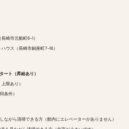
長崎市元船町6-1）
ハウス（長崎市銅座町7-16）
スタート（昇給あり）
、上限あり）
（同条件）
復しながら清掃できる方（館内にエレベーターがありません）