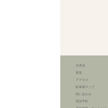
日本語
客室
アクセス
駐車場マップ
問い合わせ
宿泊予約