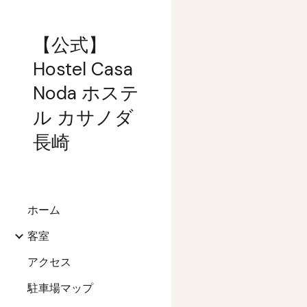
Sk
【公式】
Hostel Casa
Noda ホステ
ル カサノダ
長崎
ホーム
客室
アクセス
駐車場マップ