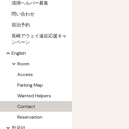
清掃ヘルパー募集
問い合わせ
宿泊予約
長崎アウェイ遠征応援キャ
ンペーン
English
Room
Access
Parking Map
Wanted Helpers
Contact
Reservation
한국어