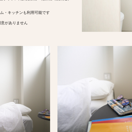
ーム・キッチンも利用可能です
用意がありません