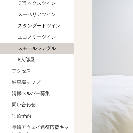
デラックスツイン
スーペリアツイン
スタンダードツイン
エコノミーツイン
スモールシングル
8人部屋
アクセス
駐車場マップ
清掃ヘルパー募集
問い合わせ
宿泊予約
長崎アウェイ遠征応援キャ