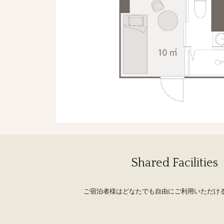
Shared Facilities
ご宿泊者様はどなたでも自由にご利用いただけ