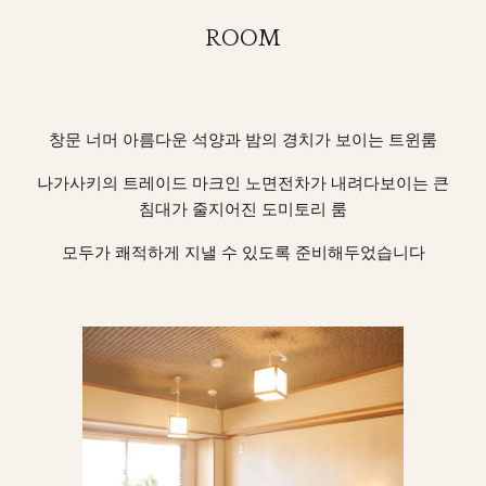
ROOM
창문 너머 아름다운 석양과 밤의 경치가 보이는 트윈룸
나가사키의 트레이드 마크인 노면전차가 내려다보이는 큰
침대가 줄지어진 도미토리 룸
모두가 쾌적하게 지낼 수 있도록 준비해두었습니다