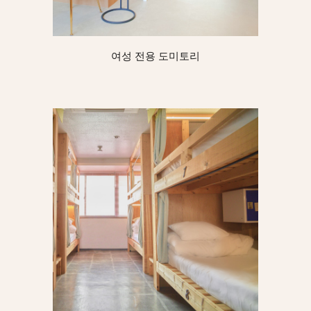
여성 전용 도미토리