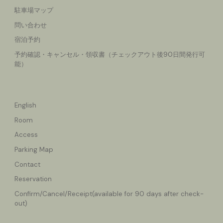
駐車場マップ
問い合わせ
宿泊予約
予約確認・キャンセル
・領収書（チェックアウト後90日間発行可
能）
English
Room
Access
Parking Map
Contact
Reservation
Confirm/Cancel
/Receipt(available for 90 days after check-
out)