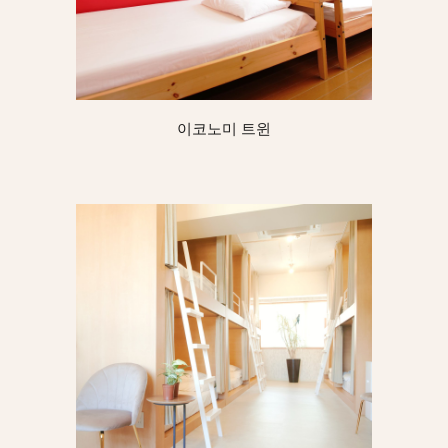
이코노미 트윈