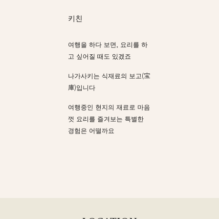
키친
여행을 하다 보면, 요리를 하
고 싶어질 때도 있겠죠
나가사키는 식재료의 보고(宝
庫)입니다
여행중인 현지의 재료로 마음
껏 요리를 즐겨보는 특별한
경험은 어떨까요