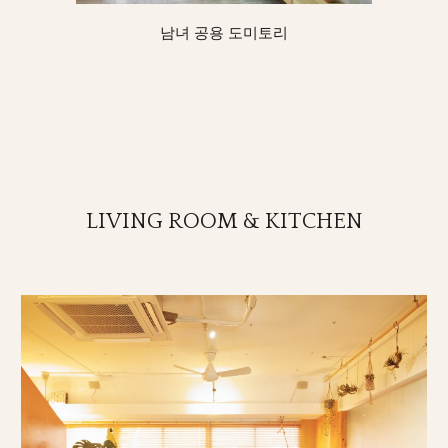
남녀 공용 도미토리
LIVING ROOM & KITCHEN